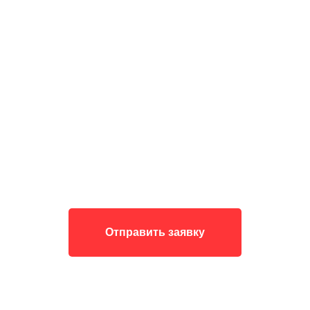
Отправить заявку