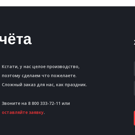
чёта
Кстати, у нас целое производство,
поэтому сделаем что пожелаете.
Сложный заказ для нас, как праздник.
Звоните на 8 800 333-72-11 или
оставляйте заявку
.