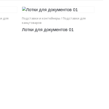
и для
Подставки и контейнеры
/ Подставки для
канцтоваров
Лотки для документов 01