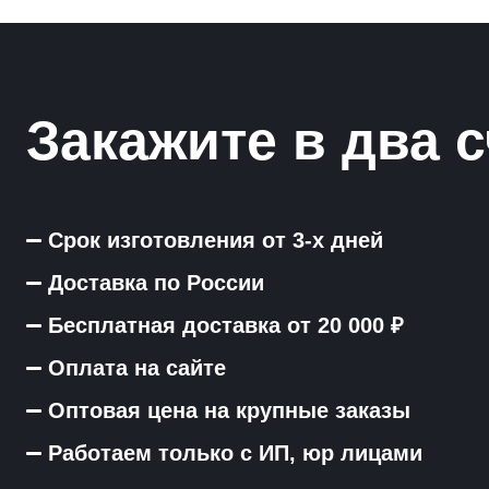
Закажите в два с
Срок изготовления от 3-х дней
Доставка по России
Бесплатная доставка от 20 000 ₽
Оплата на сайте
Оптовая цена на крупные заказы
Работаем только с ИП, юр лицами