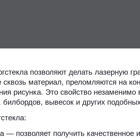
гстекла позволяют делать лазерную гра
 сквозь материал, преломляются на кон
ия рисунка. Это свойство незаменимо 
 билбордов, вывесок и других подобных
стекла:
а — позволяет получить качественное 