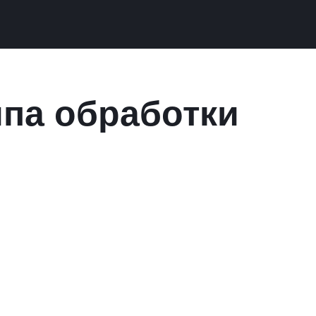
ипа обработки