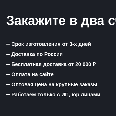
Закажите в два с
Срок изготовления от 3-х дней
Доставка по России
Бесплатная доставка от 20 000 ₽
Оплата на сайте
Оптовая цена на крупные заказы
Работаем только с ИП, юр лицами