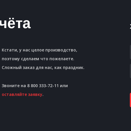
чёта
Кстати, у нас целое производство,
поэтому сделаем что пожелаете.
Сложный заказ для нас, как праздник.
Звоните на 8 800 333-72-11 или
оставляйте заявку
.