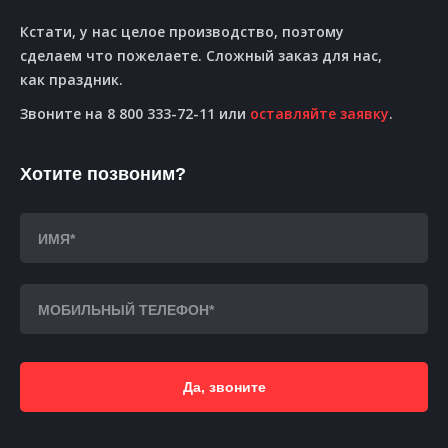
Кстати, у нас целое производство, поэтому
сделаем что пожелаете. Сложный заказ для нас,
как праздник.
Звоните на 8 800 333-72-11 или
оставляйте заявку
.
Хотите позвоним?
Да, звоните