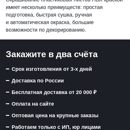
имеет несколько преимуществ: простая
подготовка, быстрая сушка, ручная
и автоматическая окраска, большие
возможности по декорированию.
Закажите в два счёта
Срок изготовления от 3-х дней
Доставка по России
Бесплатная доставка от 20 000 ₽
Оплата на сайте
Оптовая цена на крупные заказы
Работаем только с ИП, юр лицами