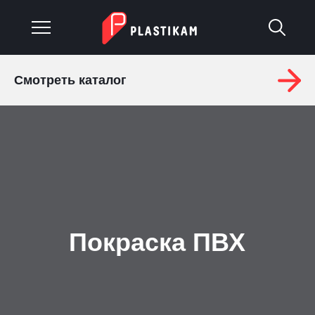
Смотреть каталог
О компании
Каталог
Услуги
Изделия на заказ
Материалы
Покраска ПВХ
Оплата и доставка
Гарантия