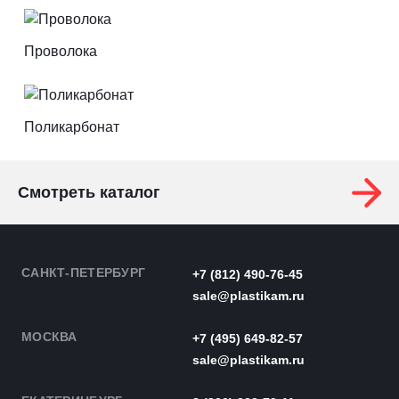
Проволока
Поликарбонат
Смотреть каталог
САНКТ-ПЕТЕРБУРГ
+7 (812) 490-76-45
sale@plastikam.ru
МОСКВА
+7 (495) 649-82-57
sale@plastikam.ru