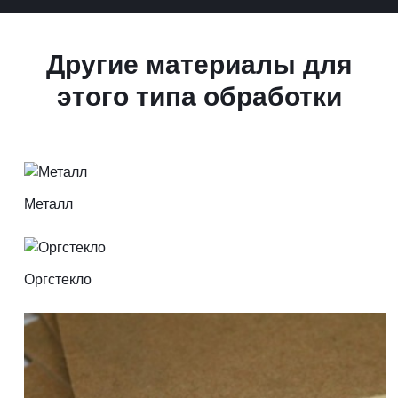
Другие материалы для
этого типа обработки
Металл
Оргстекло