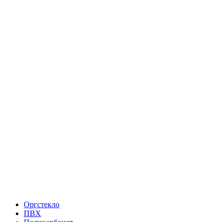
Оргстекло
ПВХ