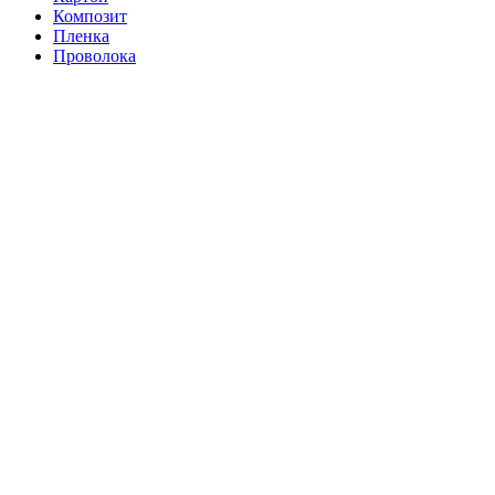
Композит
Пленка
Проволока