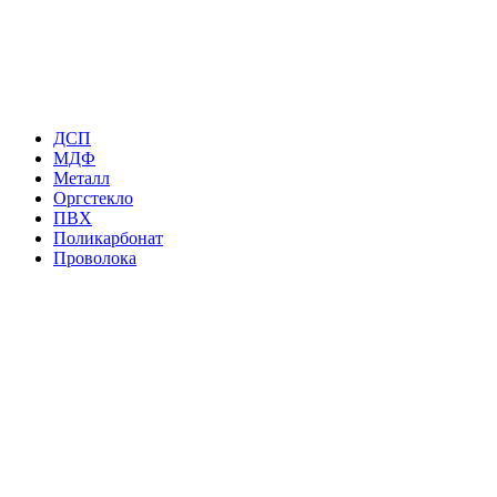
ДСП
МДФ
Металл
Оргстекло
ПВХ
Поликарбонат
Проволока