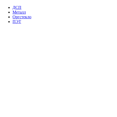
ДСП
Металл
Оргстекло
ПЭТ