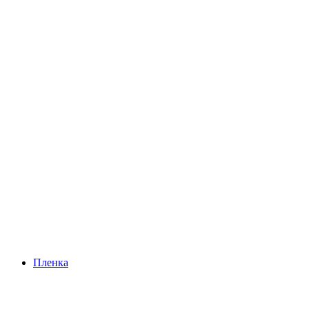
Пленка