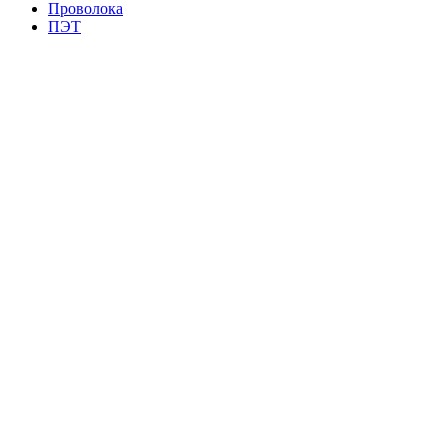
Проволока
ПЭТ