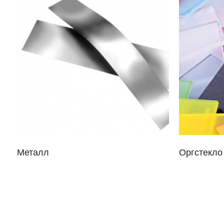
Металл
Оргстекло