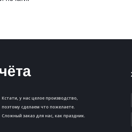
чёта
Кстати, у нас целое производство,
поэтому сделаем что пожелаете.
Сложный заказ для нас, как праздник.