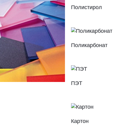
Полистирол
Поликарбонат
ПЭТ
Картон