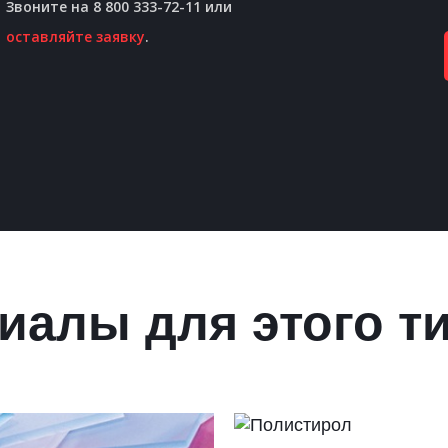
Звоните на 8 800 333-72-11 или
оставляйте заявку
.
иалы для этого т