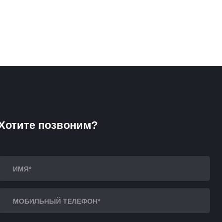
Хотите позвоним?