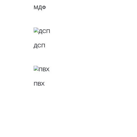
МДФ
ДСП
ПВХ