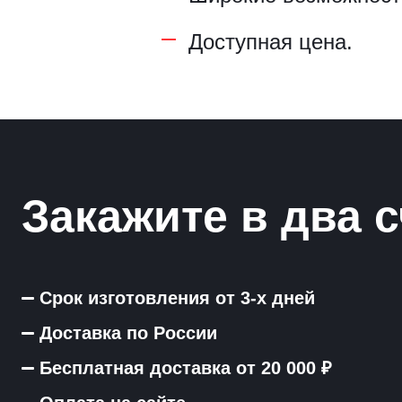
Доступная цена.
Закажите в два с
Срок изготовления от 3-х дней
Доставка по России
Бесплатная доставка от 20 000 ₽