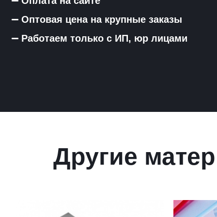
Оплата на сайте
Оптовая цена на крупные заказы
Работаем только с ИП, юр лицами
Другие матер