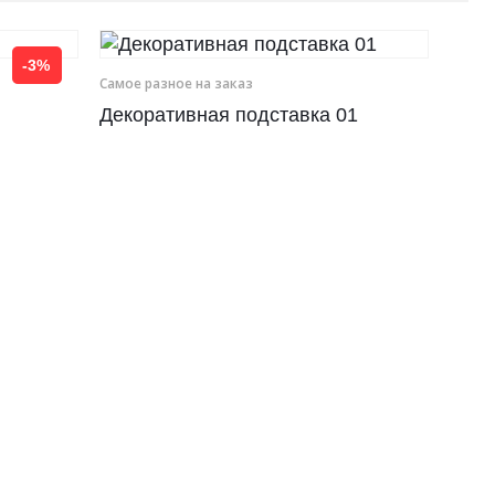
-3%
Самое разное на заказ
Декоративная подставка 01