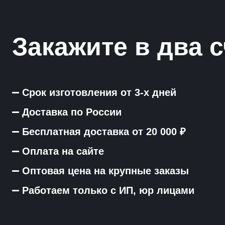
Закажите в два с
Срок изготовления от 3-х дней
Доставка по России
Бесплатная доставка от 20 000 ₽
Оплата на сайте
Оптовая цена на крупные заказы
Работаем только с ИП, юр лицами