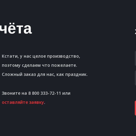
чёта
Кстати, у нас целое производство,
поэтому сделаем что пожелаете.
Сложный заказ для нас, как праздник.
Звоните на 8 800 333-72-11 или
оставляйте заявку
.