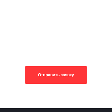
Отправить заявку