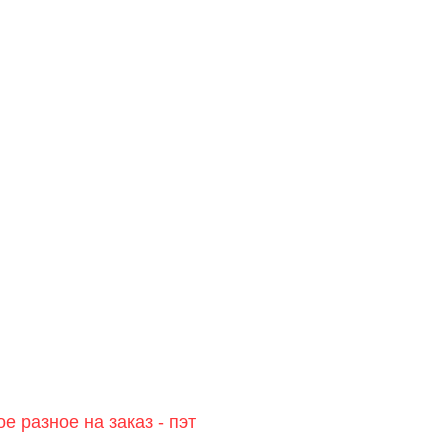
е разное на заказ - пэт