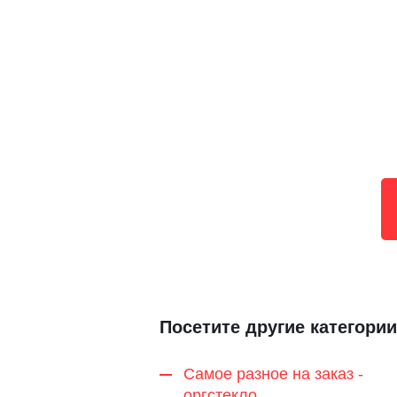
Посетите другие категории
Самое разное на заказ -
оргстекло